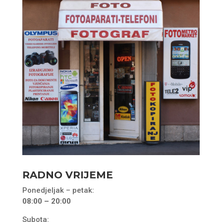
RADNO VRIJEME
Ponedjeljak – petak:
08:00 – 20:00
Subota: