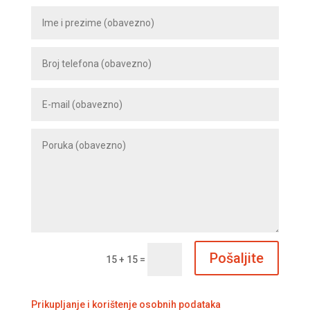
Pošaljite
15 + 15
=
Prikupljanje i korištenje osobnih podataka